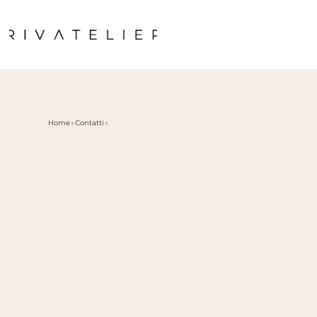
Home
Contatti