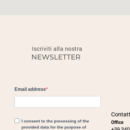
Iscriviti alla nostra
NEWSLETTER
Contatt
Office
+39 340