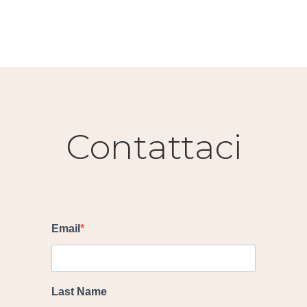
Contattaci