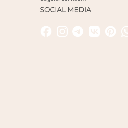
SOCIAL MEDIA