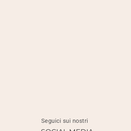
Seguici sui nostri