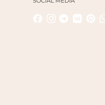
SOCIAL MEDIA