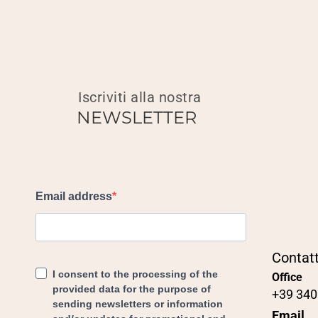
Iscriviti alla nostra
NEWSLETTER
Contatt
Office
+39 340
Email