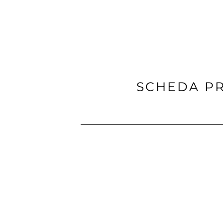
SCHEDA P