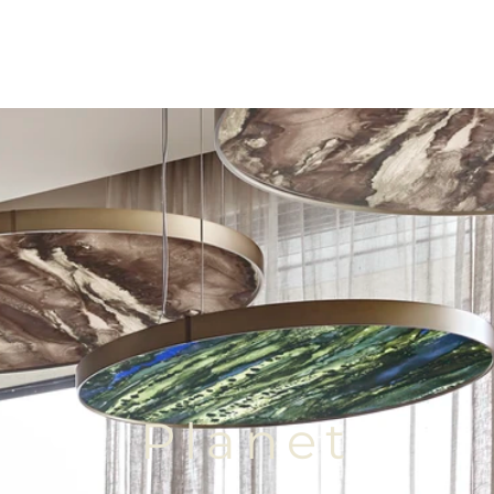
Planet