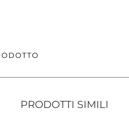
RODOTTO
PRODOTTI SIMILI