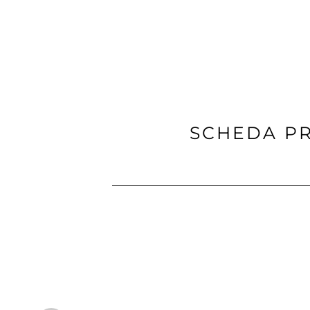
SCHEDA P