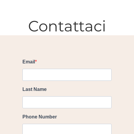
Contattaci