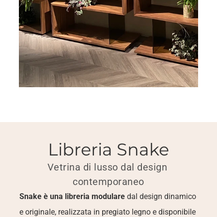
Libreria Snake
Vetrina di lusso dal design 
contemporaneo
Snake è una libreria modulare 
dal design dinamico 
e originale, realizzata in pregiato legno e disponibile 