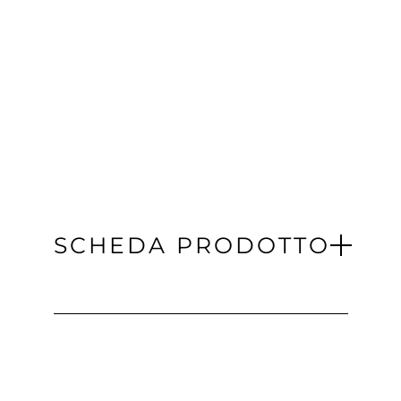
SCHEDA PRODOTTO
Scarica 3d