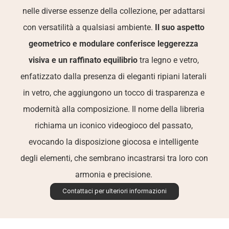
nelle diverse essenze della collezione, per adattarsi 
con versatilità a qualsiasi ambiente. 
Il suo aspetto 
geometrico e modulare conferisce leggerezza 
visiva e un raffinato equilibrio
 tra legno e vetro, 
enfatizzato dalla presenza di eleganti ripiani laterali 
in vetro, che aggiungono un tocco di trasparenza e 
modernità alla composizione. Il nome della libreria 
richiama un iconico videogioco del passato, 
evocando la disposizione giocosa e intelligente 
degli elementi, che sembrano incastrarsi tra loro con 
armonia e precisione. 
Contattaci per ulteriori informazioni