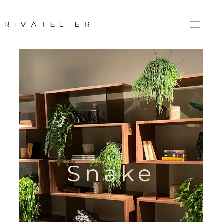
Snake