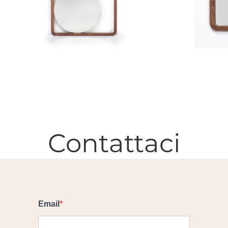
Contattaci