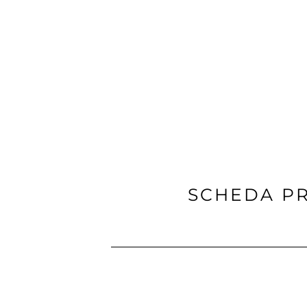
SCHEDA P