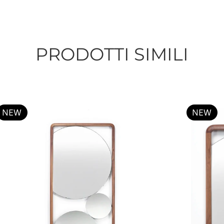
PRODOTTI SIMILI
NEW
NEW