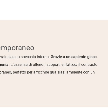
temporaneo
 valorizza lo specchio interno. 
Grazie a un sapiente gioco 
monia. 
L’assenza di ulteriori supporti enfatizza il contrasto 
raneo, perfetto per arricchire qualsiasi ambiente con un 