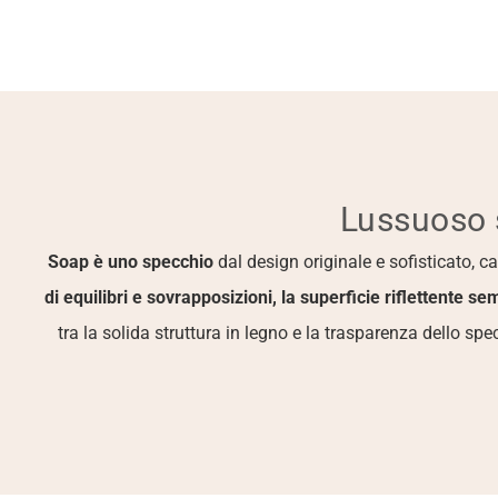
Lussuoso 
Soap è uno specchio
 dal design originale e sofisticato, 
di equilibri e sovrapposizioni, la superficie riflettente 
tra la solida struttura in legno e la trasparenza dello s