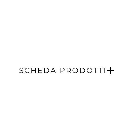
SCHEDA PRODOTTI
Scarica 3d