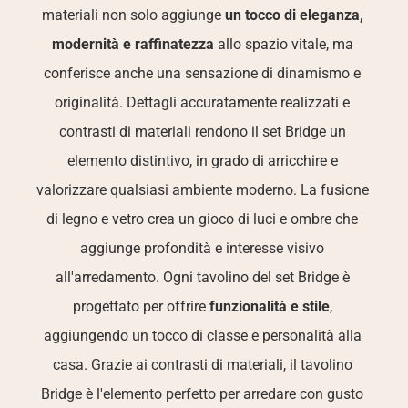
materiali non solo aggiunge 
un tocco di eleganza, 
modernità e raffinatezza
 allo spazio vitale, ma 
conferisce anche una sensazione di dinamismo e 
originalità. Dettagli accuratamente realizzati e 
contrasti di materiali rendono il set Bridge un 
elemento distintivo, in grado di arricchire e 
valorizzare qualsiasi ambiente moderno. La fusione 
di legno e vetro crea un gioco di luci e ombre che 
aggiunge profondità e interesse visivo 
all'arredamento. Ogni tavolino del set Bridge è 
progettato per offrire 
funzionalità e stile
, 
aggiungendo un tocco di classe e personalità alla 
casa. Grazie ai contrasti di materiali, il tavolino 
Bridge è l'elemento perfetto per arredare con gusto 