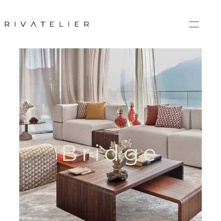
Bridge