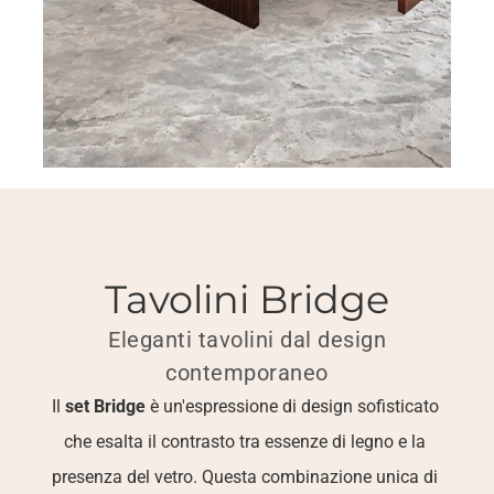
Tavolini Bridge
 Eleganti tavolini dal design 
contemporaneo
Il 
set Bridge
 è un'espressione di design sofisticato 
che esalta il contrasto tra essenze di legno e la 
presenza del vetro. Questa combinazione unica di 