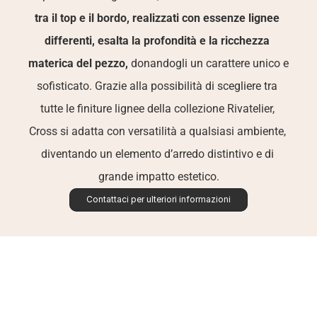
tra il top e il bordo, realizzati con essenze lignee 
differenti, esalta la profondità e la ricchezza 
materica del pezzo,
 donandogli un carattere unico e 
sofisticato. Grazie alla possibilità di scegliere tra 
tutte le finiture lignee della collezione Rivatelier, 
Cross si adatta con versatilità a qualsiasi ambiente, 
diventando un elemento d’arredo distintivo e di 
grande impatto estetico.
Contattaci per ulteriori informazioni