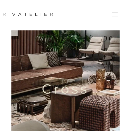
Cross