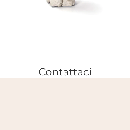
Contattaci