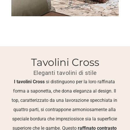
Tavolini Cross
Eleganti tavolini di stile
I tavolini Cross
 si distinguono per la loro raffinata 
forma a saponetta, che dona eleganza al design. Il 
top, caratterizzato da una lavorazione specchiata in 
quattro parti, si contrappone armoniosamente alla 
speciale bordura che impreziosisce sia la superficie 
superiore che le gambe. Questo 
raffinato contrasto 