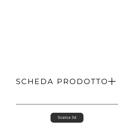
SCHEDA PRODOTTO
Scarica 3d