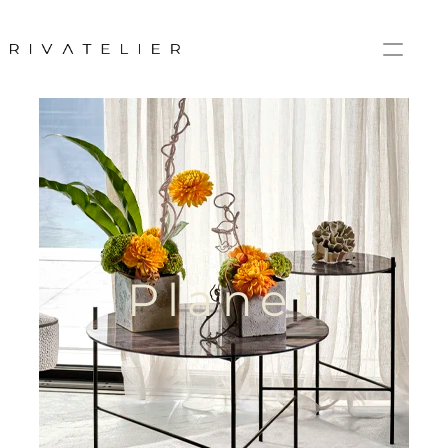
Planet