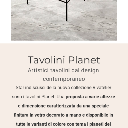
Tavolini Planet
Artistici tavolini dal design 
contemporaneo
Star indiscussi della nuova collezione Rivatelier 
sono i tavolini Planet. Una 
proposta a varie altezze 
e dimensione caratterizzata da una speciale 
finitura in vetro decorato a mano e disponibile in 
tutte le varianti di colore con tema i pianeti del 