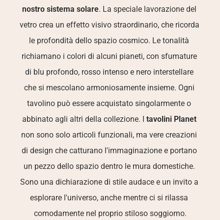
nostro sistema solare
. La speciale lavorazione del 
vetro crea un effetto visivo straordinario, che ricorda 
le profondità dello spazio cosmico. Le tonalità 
richiamano i colori di alcuni pianeti, con sfumature 
di blu profondo, rosso intenso e nero interstellare 
che si mescolano armoniosamente insieme. Ogni 
tavolino può essere acquistato singolarmente o 
abbinato agli altri della collezione. I 
tavolini Planet
non sono solo articoli funzionali, ma vere creazioni 
di design che catturano l'immaginazione e portano 
un pezzo dello spazio dentro le mura domestiche. 
Sono una dichiarazione di stile audace e un invito a 
esplorare l'universo, anche mentre ci si rilassa 
comodamente nel proprio stiloso soggiorno.