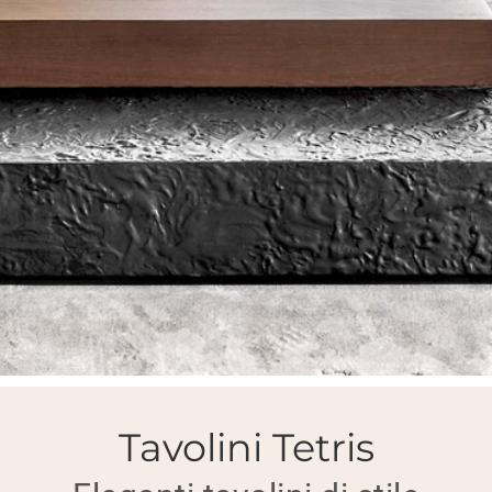
Tavolini Tetris