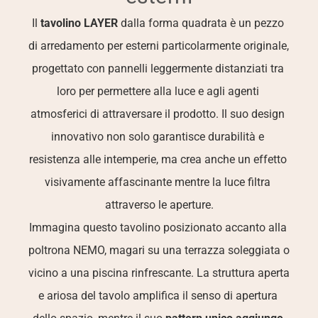
Il 
tavolino LAYER 
dalla forma quadrata è un pezzo 
di arredamento per esterni particolarmente originale, 
progettato con pannelli leggermente distanziati tra 
loro per permettere alla luce e agli agenti 
atmosferici di attraversare il prodotto. Il suo design 
innovativo non solo garantisce durabilità e 
resistenza alle intemperie, ma crea anche un effetto 
visivamente affascinante mentre la luce filtra 
attraverso le aperture.
Immagina questo tavolino posizionato accanto alla 
poltrona NEMO, magari su una terrazza soleggiata o 
vicino a una piscina rinfrescante. La struttura aperta 
e ariosa del tavolo amplifica il senso di apertura 