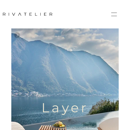
Layer