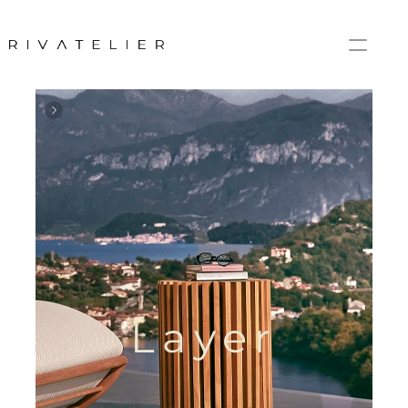
Layer