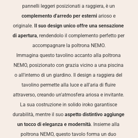
pannelli leggeri posizionati a raggiera, è un 
complemento d'arredo per esterni
 arioso e 
originale. 
Il suo design unico offre una sensazione 
di apertura
, rendendolo il complemento perfetto per 
accompagnare la poltrona NEMO.
Immagina questo tavolino accanto alla poltrona 
NEMO, posizionato con grazia vicino a una piscina 
o all'interno di un giardino. Il design a raggiera del 
tavolino permette alla luce e all'aria di fluire 
attraverso, creando un'atmosfera ariosa e invitante. 
La sua costruzione in solido iroko garantisce 
durabilità, mentre il suo 
aspetto distintivo aggiunge 
un tocco di eleganza e modernità
. Insieme alla 
poltrona NEMO, questo tavolo forma un duo 