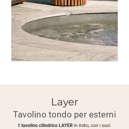
Layer
Tavolino tondo per esterni
Il 
tavolino cilindrico LAYER
 in iroko, con i suoi 